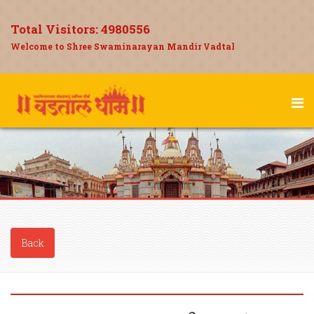
Total Visitors:
4980556
Welcome to Shree Swaminarayan Mandir Vadtal
Back