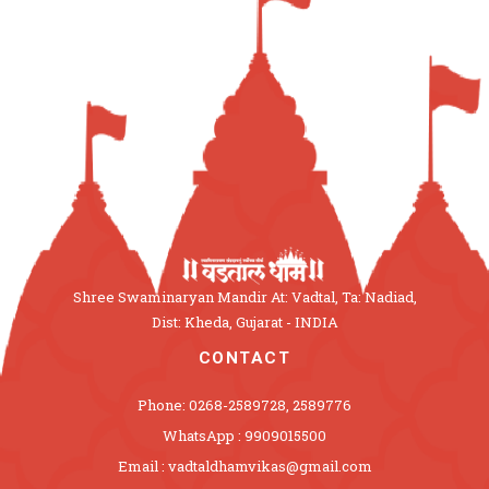
Shree Swaminaryan Mandir At: Vadtal, Ta: Nadiad,
Dist: Kheda, Gujarat - INDIA
CONTACT
Phone: 0268-2589728, 2589776
WhatsApp : 9909015500
Email : vadtaldhamvikas@gmail.com