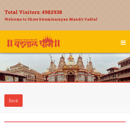
Total Visitors:
4982938
Welcome to Shree Swaminarayan Mandir Vadtal
Back