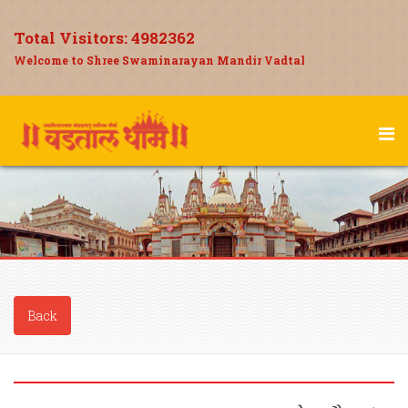
Total Visitors:
4982362
Welcome to Shree Swaminarayan Mandir Vadtal
Back