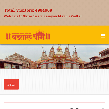
Total Visitors:
4984969
Welcome to Shree Swaminarayan Mandir Vadtal
Back