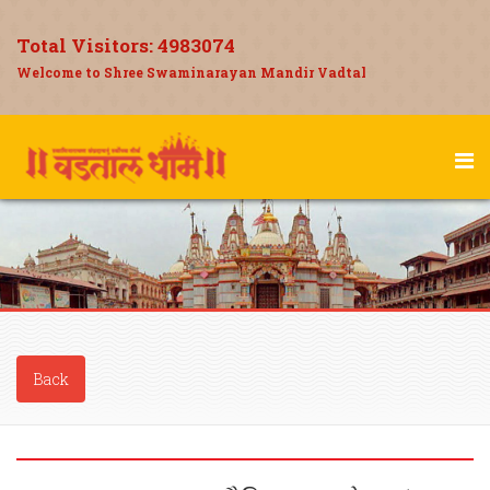
Total Visitors:
4983074
Welcome to Shree Swaminarayan Mandir Vadtal
Back