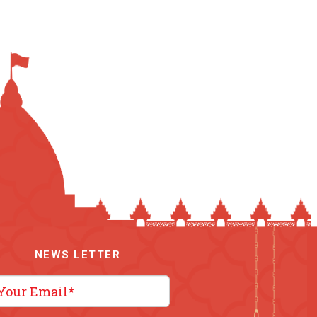
NEWS LETTER