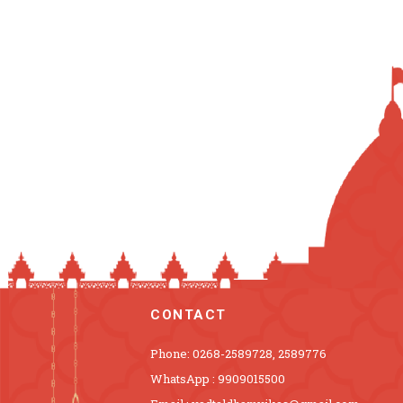
CONTACT
Phone: 0268-2589728, 2589776
WhatsApp : 9909015500