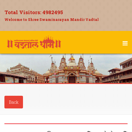
Total Visitors:
4982495
Welcome to Shree Swaminarayan Mandir Vadtal
Back