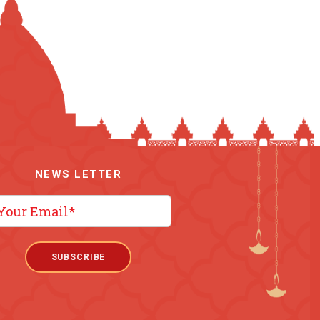
NEWS LETTER