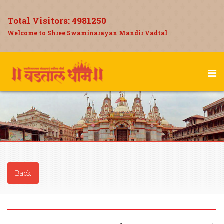
Total Visitors:
4981250
Welcome to Shree Swaminarayan Mandir Vadtal
Back