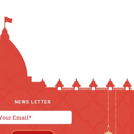
NEWS LETTER