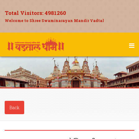
Total Visitors:
4981260
Welcome to Shree Swaminarayan Mandir Vadtal
Back