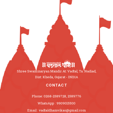
Shree Swaminaryan Mandir At: Vadtal, Ta: Nadiad,
Dist: Kheda, Gujarat - INDIA
CONTACT
Phone: 0268-2589728, 2589776
WhatsApp : 9909015500
Email : vadtaldhamvikas@gmail.com