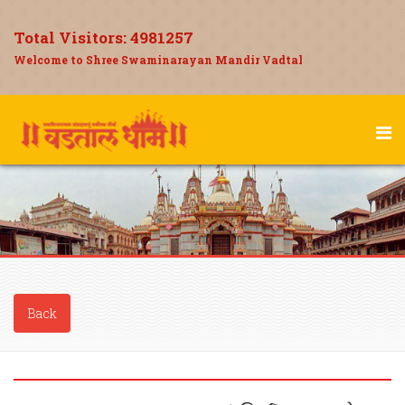
Total Visitors:
4981257
Welcome to Shree Swaminarayan Mandir Vadtal
Back